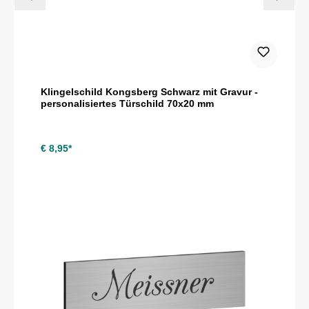
Klingelschild Kongsberg Schwarz mit Gravur -
personalisiertes Türschild 70x20 mm
€ 8,95*