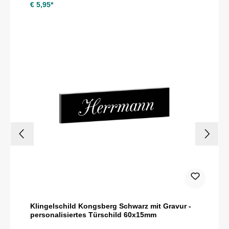
€ 5,95*
Klingelschild Kongsberg Schwarz mit Gravur -
personalisiertes Türschild 60x15mm