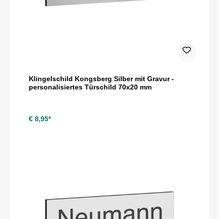
Klingelschild Kongsberg Silber mit Gravur -
personalisiertes Türschild 70x20 mm
€ 8,95*