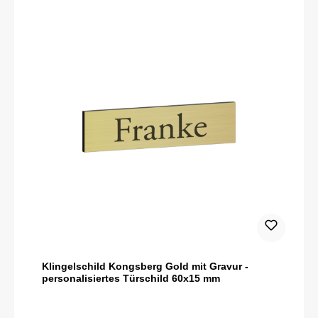
Klingelschild Kongsberg Gold mit Gravur -
personalisiertes Türschild 60x15 mm