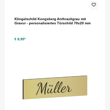
Klingelschild Kongsberg Anthrazitgrau mit
Gravur - personalisiertes Türschild 70x20 mm
€ 8,95*