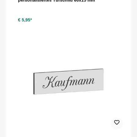
€ 5,95*