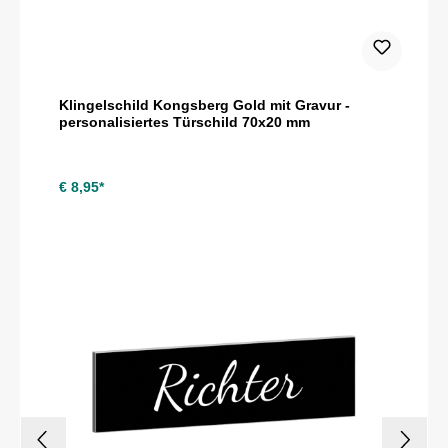
Klingelschild Kongsberg Gold mit Gravur -
personalisiertes Türschild 70x20 mm
€ 8,95*