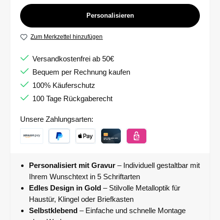
Personalisieren
Zum Merkzettel hinzufügen
Versandkostenfrei ab 50€
Bequem per Rechnung kaufen
100% Käuferschutz
100 Tage Rückgaberecht
Unsere Zahlungsarten:
Personalisiert mit Gravur
– Individuell gestaltbar mit
Ihrem Wunschtext in 5 Schriftarten
Edles Design in Gold
– Stilvolle Metalloptik für
Haustür, Klingel oder Briefkasten
Selbstklebend
– Einfache und schnelle Montage