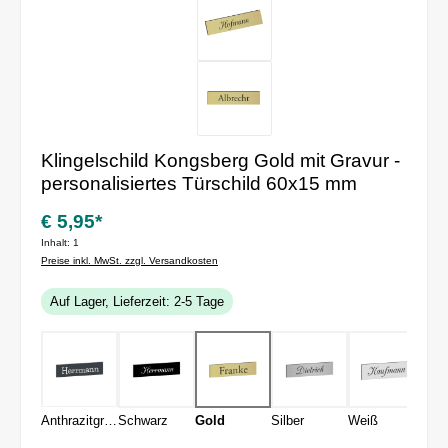
Klingelschild Kongsberg Gold mit Gravur -
personalisiertes Türschild 60x15 mm
€ 5,95*
Inhalt:
1
Preise inkl. MwSt. zzgl. Versandkosten
Auf Lager, Lieferzeit: 2-5 Tage
Anthrazitgrau
Schwarz
Gold
Silber
Weiß