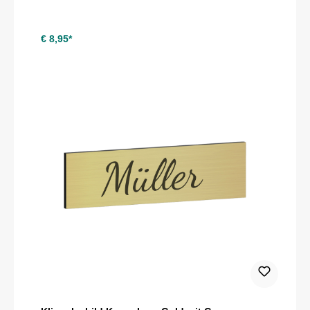
€ 8,95*