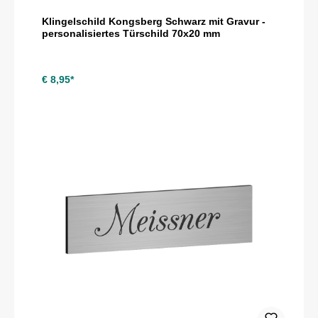
Klingelschild Kongsberg Schwarz mit Gravur -
personalisiertes Türschild 70x20 mm
€ 8,95*