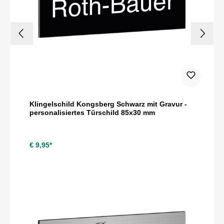
Klingelschild Kongsberg Schwarz mit Gravur -
personalisiertes Türschild 85x30 mm
€ 9,95*