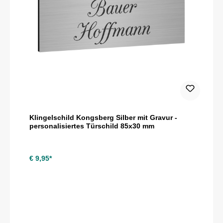
Klingelschild Kongsberg Silber mit Gravur -
personalisiertes Türschild 85x30 mm
€ 9,95*