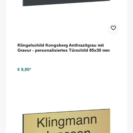
Klingelschild Kongsberg Anthrazitgrau mit
Gravur - personalisiertes Türschild 85x30 mm
€ 9,95*