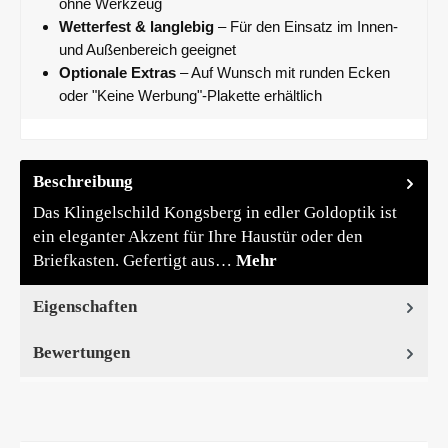
ohne Werkzeug
Wetterfest & langlebig
– Für den Einsatz im Innen-
und Außenbereich geeignet
Optionale Extras
– Auf Wunsch mit runden Ecken
oder "Keine Werbung"-Plakette erhältlich
Beschreibung
Das Klingelschild Kongsberg in edler Goldoptik ist
ein eleganter Akzent für Ihre Haustür oder den
Briefkasten. Gefertigt aus…
Mehr
Eigenschaften
Bewertungen