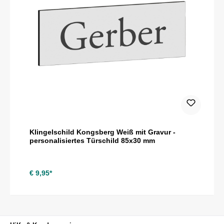
Klingelschild Kongsberg Weiß mit Gravur -
personalisiertes Türschild 85x30 mm
€ 9,95*