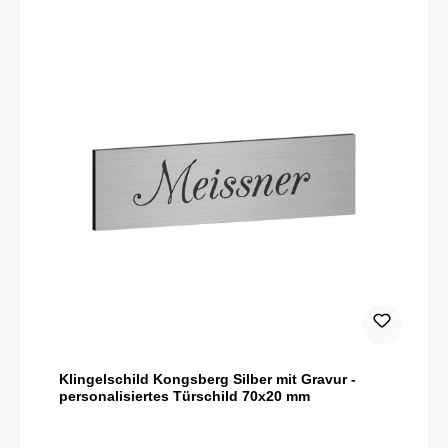
Klingelschild Kongsberg Silber mit Gravur -
personalisiertes Türschild 70x20 mm