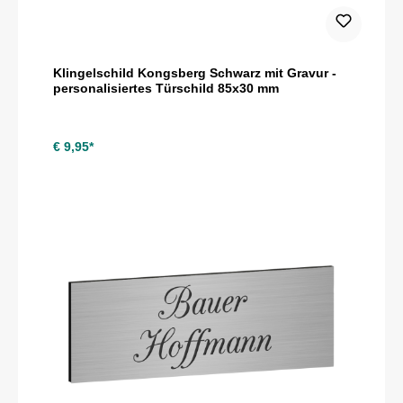
Klingelschild Kongsberg Schwarz mit Gravur -
personalisiertes Türschild 85x30 mm
€ 9,95*