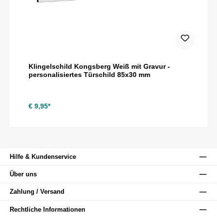
Klingelschild Kongsberg Weiß mit Gravur -
personalisiertes Türschild 85x30 mm
€ 9,95*
Hilfe & Kundenservice
Über uns
Zahlung / Versand
Rechtliche Informationen