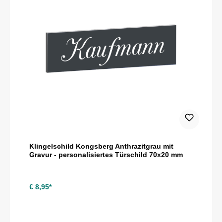
Klingelschild Kongsberg Anthrazitgrau mit
Gravur - personalisiertes Türschild 70x20 mm
€ 8,95*