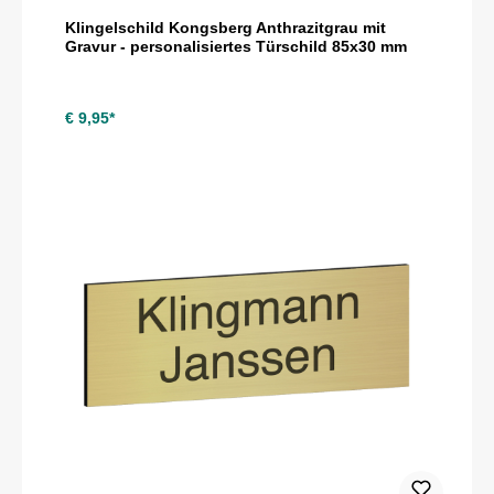
Klingelschild Kongsberg Anthrazitgrau mit
Gravur - personalisiertes Türschild 85x30 mm
€ 9,95*