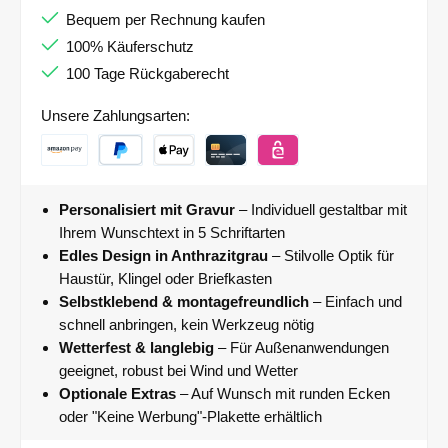
Bequem per Rechnung kaufen
100% Käuferschutz
100 Tage Rückgaberecht
Unsere Zahlungsarten:
Personalisiert mit Gravur
– Individuell gestaltbar mit
Ihrem Wunschtext in 5 Schriftarten
Edles Design in Anthrazitgrau
– Stilvolle Optik für
Haustür, Klingel oder Briefkasten
Selbstklebend & montagefreundlich
– Einfach und
schnell anbringen, kein Werkzeug nötig
Wetterfest & langlebig
– Für Außenanwendungen
geeignet, robust bei Wind und Wetter
Optionale Extras
– Auf Wunsch mit runden Ecken
oder "Keine Werbung"-Plakette erhältlich