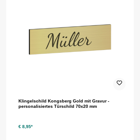
Klingelschild Kongsberg Gold mit Gravur -
personalisiertes Türschild 70x20 mm
€ 8,95*