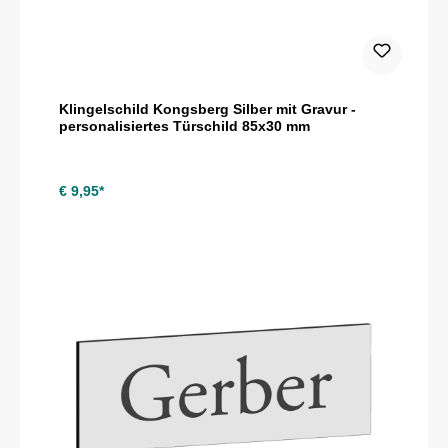
Klingelschild Kongsberg Silber mit Gravur -
personalisiertes Türschild 85x30 mm
€ 9,95*