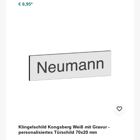
€ 8,95*
Klingelschild Kongsberg Weiß mit Gravur -
personalisiertes Türschild 70x20 mm