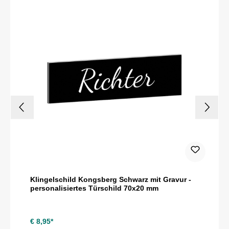
Klingelschild Kongsberg Schwarz mit Gravur -
personalisiertes Türschild 70x20 mm
€ 8,95*