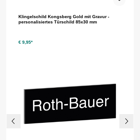
Klingelschild Kongsberg Gold mit Gravur -
personalisiertes Türschild 85x30 mm
€ 9,95*