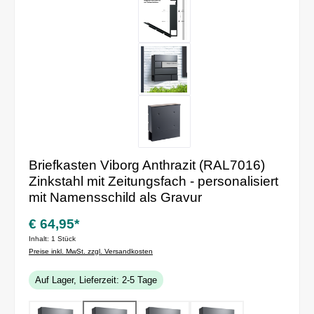
Briefkasten Viborg Anthrazit (RAL7016)
Zinkstahl mit Zeitungsfach - personalisiert
mit Namensschild als Gravur
€ 64,95*
Inhalt:
1 Stück
Preise inkl. MwSt. zzgl. Versandkosten
Auf Lager, Lieferzeit: 2-5 Tage