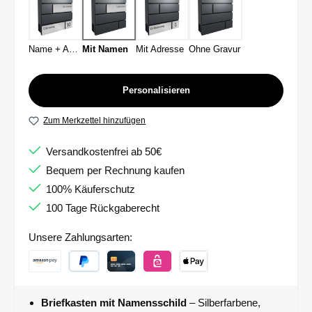
Name + Adresse
Mit Namen
Mit Adresse
Ohne Gravur
Personalisieren
Zum Merkzettel hinzufügen
Versandkostenfrei ab 50€
Bequem per Rechnung kaufen
100% Käuferschutz
100 Tage Rückgaberecht
Unsere Zahlungsarten:
Briefkasten mit Namensschild
– Silberfarbene,