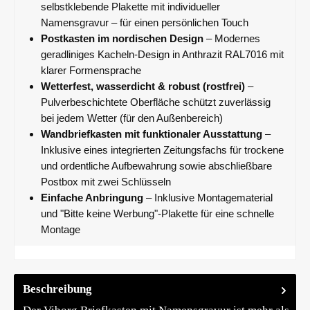
selbstklebende Plakette mit individueller
Namensgravur – für einen persönlichen Touch
Postkasten im nordischen Design
– Modernes
geradliniges Kacheln-Design in Anthrazit RAL7016 mit
klarer Formensprache
Wetterfest, wasserdicht & robust (rostfrei)
–
Pulverbeschichtete Oberfläche schützt zuverlässig
bei jedem Wetter (für den Außenbereich)
Wandbriefkasten mit funktionaler Ausstattung
–
Inklusive eines integrierten Zeitungsfachs für trockene
und ordentliche Aufbewahrung sowie abschließbare
Postbox mit zwei Schlüsseln
Einfache Anbringung
– Inklusive Montagematerial
und "Bitte keine Werbung"-Plakette für eine schnelle
Montage
Beschreibung