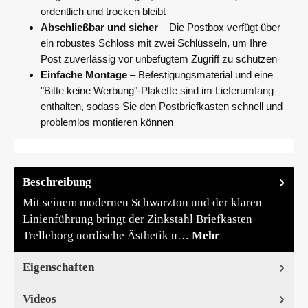
ordentlich und trocken bleibt
Abschließbar und sicher
– Die Postbox verfügt über
ein robustes Schloss mit zwei Schlüsseln, um Ihre
Post zuverlässig vor unbefugtem Zugriff zu schützen
Einfache Montage
– Befestigungsmaterial und eine
"Bitte keine Werbung"-Plakette sind im Lieferumfang
enthalten, sodass Sie den Postbriefkasten schnell und
problemlos montieren können
Beschreibung
Mit seinem modernen Schwarzton und der klaren
Linienführung bringt der Zinkstahl Briefkasten
Trelleborg nordische Ästhetik u…
Mehr
Eigenschaften
Videos