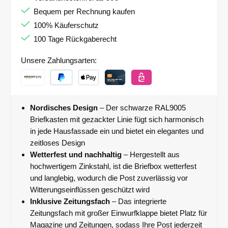
Bequem per Rechnung kaufen
100% Käuferschutz
100 Tage Rückgaberecht
Unsere Zahlungsarten:
Nordisches Design
– Der schwarze RAL9005
Briefkasten mit gezackter Linie fügt sich harmonisch
in jede Hausfassade ein und bietet ein elegantes und
zeitloses Design
Wetterfest und nachhaltig
– Hergestellt aus
hochwertigem Zinkstahl, ist die Briefbox wetterfest
und langlebig, wodurch die Post zuverlässig vor
Witterungseinflüssen geschützt wird
Inklusive Zeitungsfach
– Das integrierte
Zeitungsfach mit großer Einwurfklappe bietet Platz für
Magazine und Zeitungen, sodass Ihre Post jederzeit