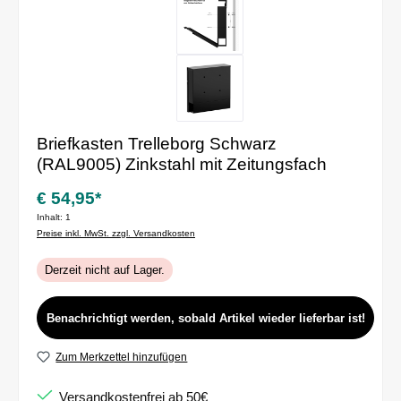
Briefkasten Trelleborg Schwarz
(RAL9005) Zinkstahl mit Zeitungsfach
€ 54,95*
Inhalt:
1
Preise inkl. MwSt. zzgl. Versandkosten
Derzeit nicht auf Lager.
Benachrichtigt werden, sobald Artikel wieder lieferbar ist!
Zum Merkzettel hinzufügen
Versandkostenfrei ab 50€