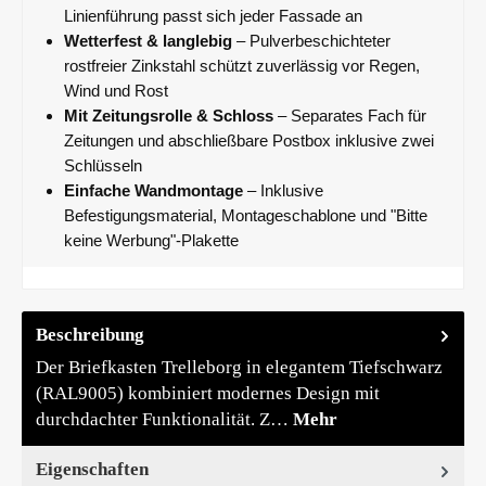
Linienführung passt sich jeder Fassade an
Wetterfest & langlebig
– Pulverbeschichteter
rostfreier Zinkstahl schützt zuverlässig vor Regen,
Wind und Rost
Mit Zeitungsrolle & Schloss
– Separates Fach für
Zeitungen und abschließbare Postbox inklusive zwei
Schlüsseln
Einfache Wandmontage
– Inklusive
Befestigungsmaterial, Montageschablone und "Bitte
keine Werbung"-Plakette
Beschreibung
Der Briefkasten Trelleborg in elegantem Tiefschwarz
(RAL9005) kombiniert modernes Design mit
durchdachter Funktionalität. Z…
Mehr
Eigenschaften