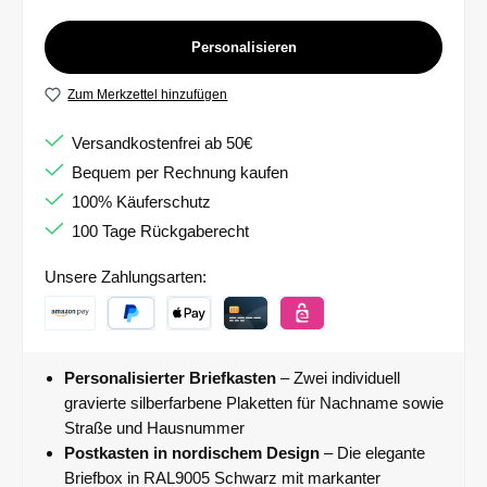
Personalisieren
Zum Merkzettel hinzufügen
Versandkostenfrei ab 50€
Bequem per Rechnung kaufen
100% Käuferschutz
100 Tage Rückgaberecht
Unsere Zahlungsarten:
Personalisierter Briefkasten
– Zwei individuell
gravierte silberfarbene Plaketten für Nachname sowie
Straße und Hausnummer
Postkasten in nordischem Design
– Die elegante
Briefbox in RAL9005 Schwarz mit markanter